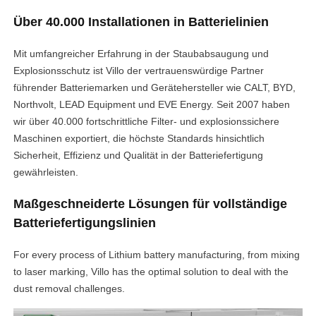
Über 40.000 Installationen in Batterielinien
Mit umfangreicher Erfahrung in der Staubabsaugung und
Explosionsschutz ist Villo der vertrauenswürdige Partner
führender Batteriemarken und Gerätehersteller wie CALT, BYD,
Northvolt, LEAD Equipment und EVE Energy. Seit 2007 haben
wir über 40.000 fortschrittliche Filter- und explosionssichere
Maschinen exportiert, die höchste Standards hinsichtlich
Sicherheit, Effizienz und Qualität in der Batteriefertigung
gewährleisten.
Maßgeschneiderte Lösungen für vollständige
Batteriefertigungslinien
For every process of Lithium battery manufacturing, from mixing
to laser marking, Villo has the optimal solution to deal with the
dust removal challenges.