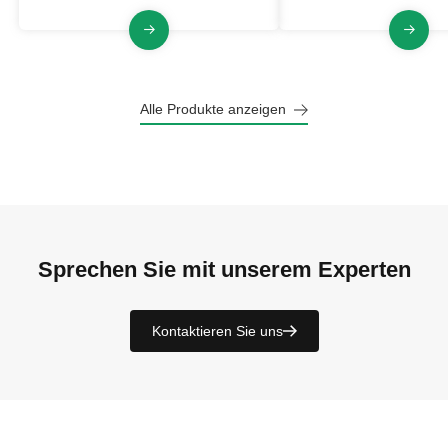
Alle Produkte anzeigen
Sprechen Sie mit unserem Experten
Kontaktieren Sie uns