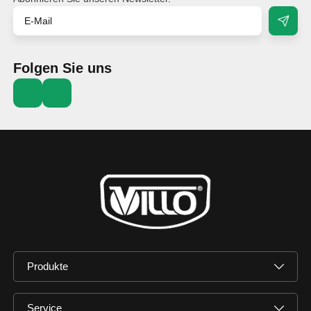
Folgen Sie uns
Produkte
Service