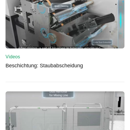
Videos
Beschichtung: Staubabscheidung