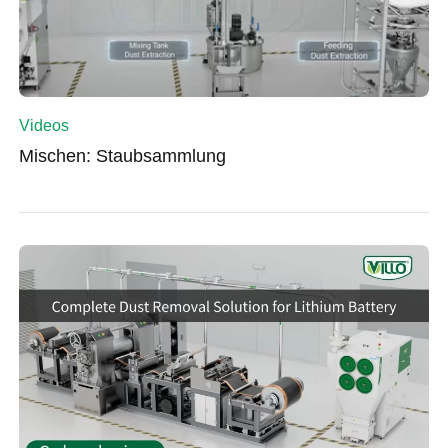
Videos
Mischen: Staubsammlung