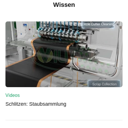
Wissen
Videos
Schlitzen: Staubsammlung