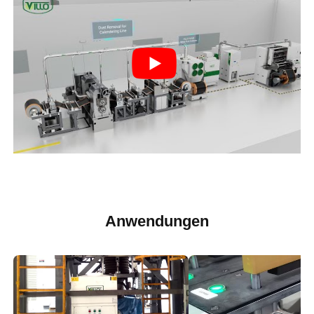
Anwendungen