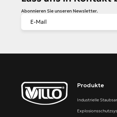
Abonnieren Sie unseren Newsletter.
Produkte
Industrielle Staubs
Explosionsschutzsy