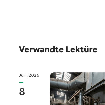
Verwandte Lektüre
Juli , 2026
8