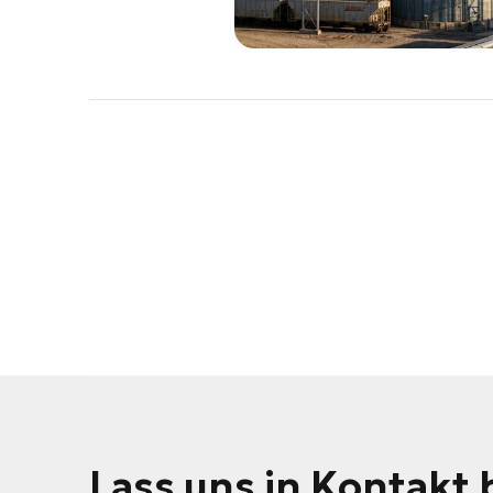
Lass uns in Kontakt 