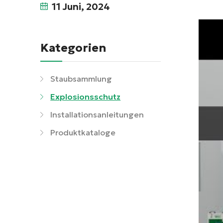
11 Juni, 2024
Kategorien
Staubsammlung
Explosionsschutz
Installationsanleitungen
Produktkataloge