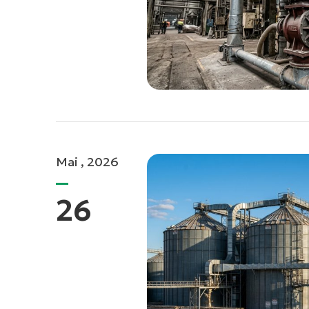
Mai , 2026
26