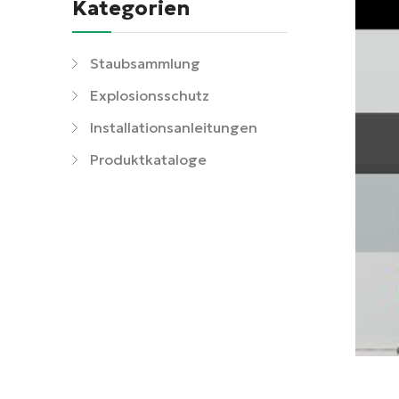
Kategorien
Staubsammlung
Explosionsschutz
Installationsanleitungen
Produktkataloge