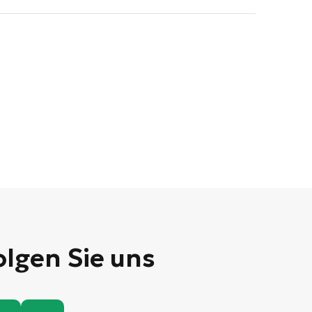
olgen Sie uns