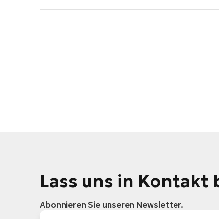
Lass uns in Kontakt 
Abonnieren Sie unseren Newsletter.