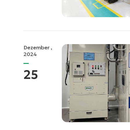
Dezember ,
2024
25