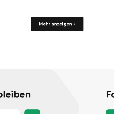
Mehr anzeigen
bleiben
F