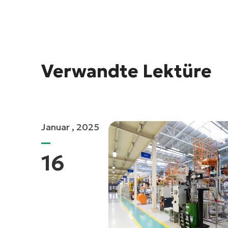
Verwandte Lektüre
Januar , 2025
16