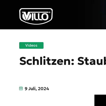
Videos
Schlitzen: St
9 Juli, 2024