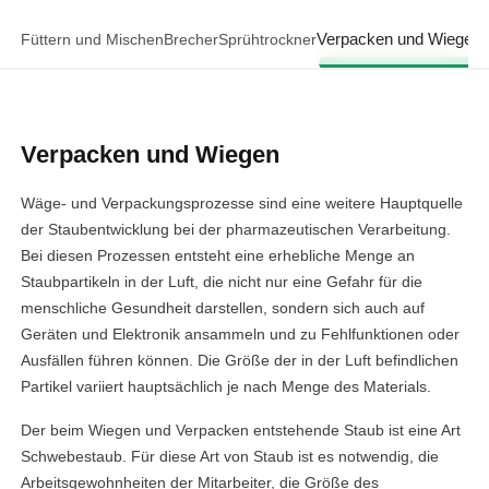
Verpacken und Wiegen
Füttern und Mischen
Brecher
Sprühtrockner
Verpacken und Wiegen
Wäge- und Verpackungsprozesse sind eine weitere Hauptquelle
der Staubentwicklung bei der pharmazeutischen Verarbeitung.
Bei diesen Prozessen entsteht eine erhebliche Menge an
Staubpartikeln in der Luft, die nicht nur eine Gefahr für die
menschliche Gesundheit darstellen, sondern sich auch auf
Geräten und Elektronik ansammeln und zu Fehlfunktionen oder
Ausfällen führen können. Die Größe der in der Luft befindlichen
Partikel variiert hauptsächlich je nach Menge des Materials.
Der beim Wiegen und Verpacken entstehende Staub ist eine Art
Schwebestaub. Für diese Art von Staub ist es notwendig, die
Arbeitsgewohnheiten der Mitarbeiter, die Größe des