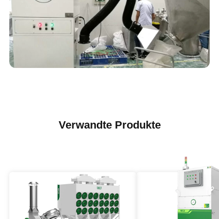
Verwandte Produkte