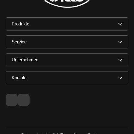
Produkte
Service
Unternehmen
Kontakt