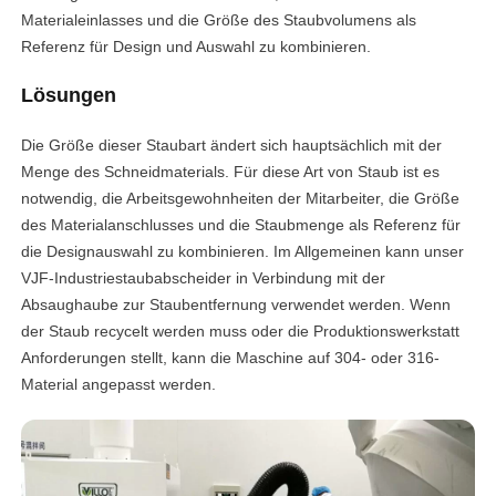
Materialeinlasses und die Größe des Staubvolumens als
Referenz für Design und Auswahl zu kombinieren.
Lösungen
Die Größe dieser Staubart ändert sich hauptsächlich mit der
Menge des Schneidmaterials. Für diese Art von Staub ist es
notwendig, die Arbeitsgewohnheiten der Mitarbeiter, die Größe
des Materialanschlusses und die Staubmenge als Referenz für
die Designauswahl zu kombinieren. Im Allgemeinen kann unser
VJF-Industriestaubabscheider in Verbindung mit der
Absaughaube zur Staubentfernung verwendet werden. Wenn
der Staub recycelt werden muss oder die Produktionswerkstatt
Anforderungen stellt, kann die Maschine auf 304- oder 316-
Material angepasst werden.