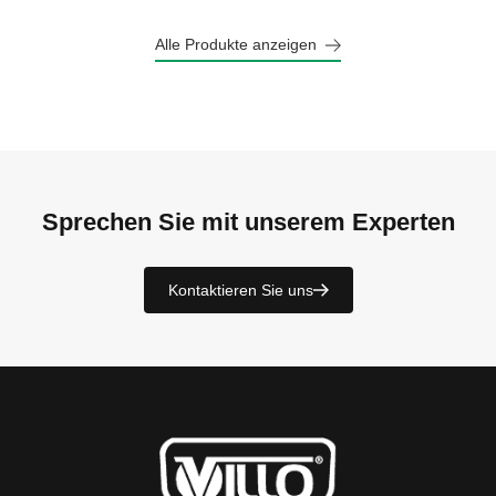
Alle Produkte anzeigen
Sprechen Sie mit unserem Experten
Kontaktieren Sie uns