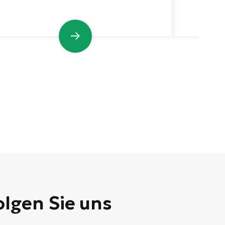
olgen Sie uns