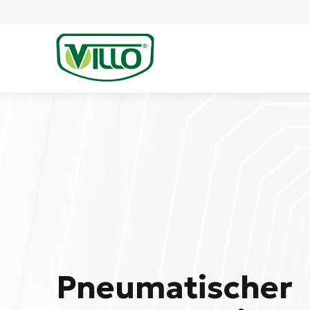
Pneumatischer