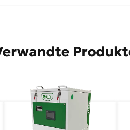
Verwandte Produkt