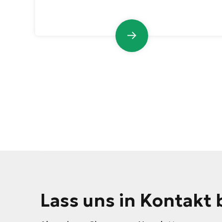
Explosionsgefahren beseitigt werden.
Lass uns in Kontakt 