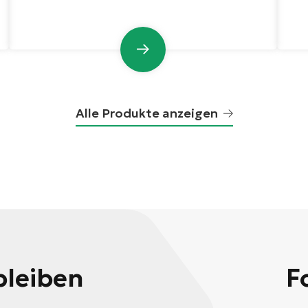
Alle Produkte anzeigen
bleiben
F