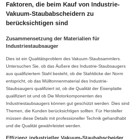
Faktoren, die beim Kauf von Industrie-
Vakuum-Staubabscheidern zu
berücksichtigen sind
Zusammensetzung der Materialien für
Industriestaubsauger
Dies ist ein Qualitätsproblem des Vakuum-Staubsammlers.
Untersuchen Sie, ob das Äußere des Industrie-Staubsaugers
aus qualifiziertem Stahl besteht, ob die Stahldicke der Norm
entspricht, ob das Mülltonnenmaterial des Industrie-
Staubsaugers qualifiziert ist, ob die Qualität der Eisenplatte
qualifiziert ist und ob Die Motorkomponenten des
Industriestaubsaugers können gut geschützt werden. Dies sind
Themen, die Kunden berücksichtigen sollten. Für Hersteller
müssen diese Details mit professioneller Technik gehandhabt
und die Qualität gewährleistet werden.
Effizienz industrieller Vakuum-Staubabscheider