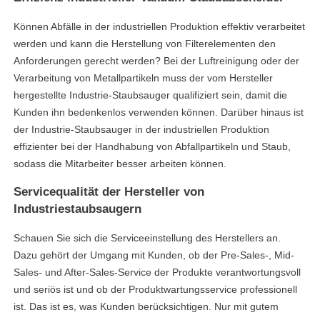
Können Abfälle in der industriellen Produktion effektiv verarbeitet
werden und kann die Herstellung von Filterelementen den
Anforderungen gerecht werden? Bei der Luftreinigung oder der
Verarbeitung von Metallpartikeln muss der vom Hersteller
hergestellte Industrie-Staubsauger qualifiziert sein, damit die
Kunden ihn bedenkenlos verwenden können. Darüber hinaus ist
der Industrie-Staubsauger in der industriellen Produktion
effizienter bei der Handhabung von Abfallpartikeln und Staub,
sodass die Mitarbeiter besser arbeiten können.
Servicequalität der Hersteller von
Industriestaubsaugern
Schauen Sie sich die Serviceeinstellung des Herstellers an.
Dazu gehört der Umgang mit Kunden, ob der Pre-Sales-, Mid-
Sales- und After-Sales-Service der Produkte verantwortungsvoll
und seriös ist und ob der Produktwartungsservice professionell
ist. Das ist es, was Kunden berücksichtigen. Nur mit gutem