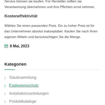
Service können sie kaufen. Für Hersteller sollten sie
Verantwortung übernehmen und ihre Pflichten ernst nehmen.
Kosteneffektivität
Wählen Sie einen passenden Preis. Ein zu hoher Preis ist für
das Unternehmen absolut inakzeptabel. Kaufen Sie nach Ihren
eigenen Mitteln und berücksichtigen Sie die Menge.
8 Mai, 2023
Kategorien
Staubsammlung
Explosionsschutz
linkedin
Installationsanleitungen
Produktkataloge
facebook