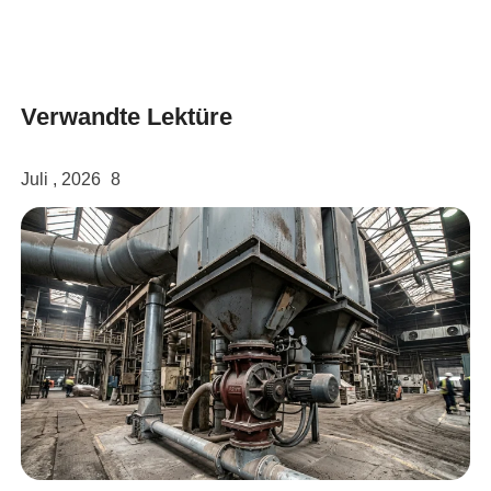
twitter
Verwandte Lektüre
Juli , 2026
8