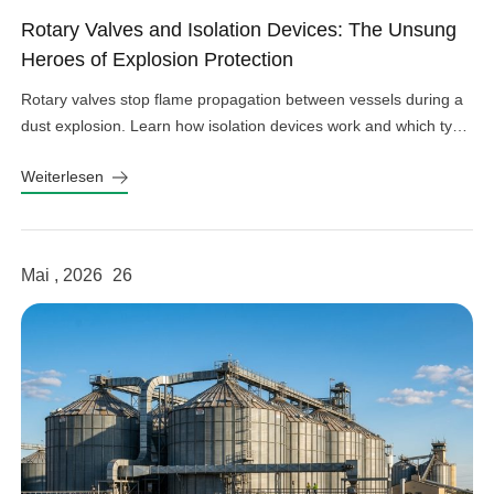
Rotary Valves and Isolation Devices: The Unsung
Heroes of Explosion Protection
Rotary valves stop flame propagation between vessels during a
dust explosion. Learn how isolation devices work and which type
fits your system.
Weiterlesen
Mai , 2026
26