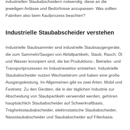
industriellen Staubabscheidern notwendig, diese an die
jeweiligen Anlässe und Bedürfnisse anzupassen. Was sollten
Fabriken also beim Kaufprozess beachten?
Industrielle Staubabscheider verstehen
Industrielle Staubsammler sind industrielle Staubsaugergeräte,
die zum Sammeln/Saugen von Abfallpartikeln, Staub, Rauch, Öl
und Wasser konzipiert sind, die bei Produktions-, Betriebs- und
Transportprozessen im Industriesektor entstehen. Industrielle
Staubabscheider nutzen Wechselstrom und haben eine große
Ausgangsleistung. Im Allgemeinen gibt es zwei Arten: Mobil und
Festnetz. Zu den Geräten, die in der täglichen Industrie zur
Abscheidung von Staubpartikeln verwendet werden, gehören
hauptsächlich Staubabscheider auf Schwerkraftbasis,
Trägheitsstaubabscheider, elektrostatische Staubabscheider,
Nassstaubabscheider und Staubabscheider auf Filterbasis.