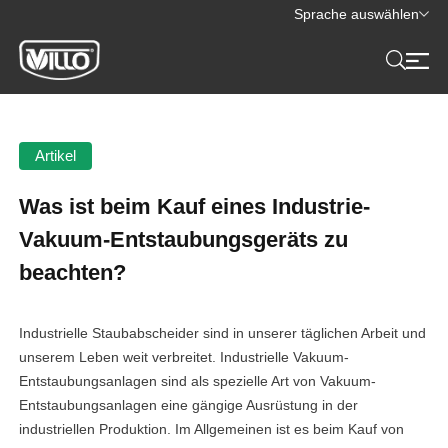
Sprache auswählen
Artikel
Was ist beim Kauf eines Industrie-
Vakuum-Entstaubungsgeräts zu
beachten?
Industrielle Staubabscheider sind in unserer täglichen Arbeit und
unserem Leben weit verbreitet. Industrielle Vakuum-
Entstaubungsanlagen sind als spezielle Art von Vakuum-
Entstaubungsanlagen eine gängige Ausrüstung in der
industriellen Produktion. Im Allgemeinen ist es beim Kauf von