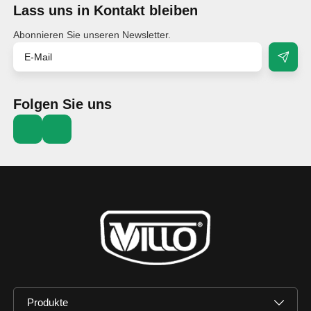
Lass uns in Kontakt bleiben
Abonnieren Sie unseren Newsletter.
Folgen Sie uns
Produkte