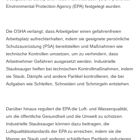
Environmental Protection Agency (EPA) festgelegt wurden.
Die OSHA verlangt, dass Arbeitgeber einen gefahrenfreien
Arbeitsplatz aufrechterhalten, indem sie geeignete persönliche
Schutzausrüstung (PSA) bereitstellen und Maßnahmen wie
technische Kontrollen umsetzen, um zu verhindern, dass
Arbeitnehmer Gefahren ausgesetzt werden. Industrielle
Staubsauger helfen bei technischen Kontrollmaßnahmen, indem
sie Staub, Dämpfe und andere Partikel kontrollieren, die bei
Aufgaben wie Schleifen, Schneiden und Schmirgeln entstehen.
Darüber hinaus reguliert die EPA die Luft- und Wasserqualität,
um die öffentliche Gesundheit und die Umwelt zu schützen.
Industrielle Staubsauger können dazu beitragen, die
Luftqualitätsstandards der EPA zu erreichen, indem sie die
Menge an Staub und anderen schädlichen Partikeln reduzieren,