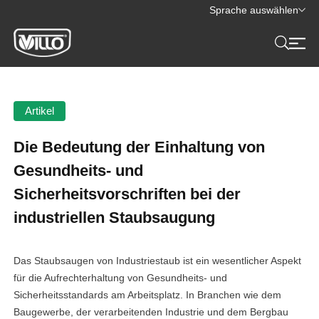
Sprache auswählen
Artikel
Die Bedeutung der Einhaltung von
Gesundheits- und
Sicherheitsvorschriften bei der
industriellen Staubsaugung
Das Staubsaugen von Industriestaub ist ein wesentlicher Aspekt
für die Aufrechterhaltung von Gesundheits- und
Sicherheitsstandards am Arbeitsplatz. In Branchen wie dem
Baugewerbe, der verarbeitenden Industrie und dem Bergbau