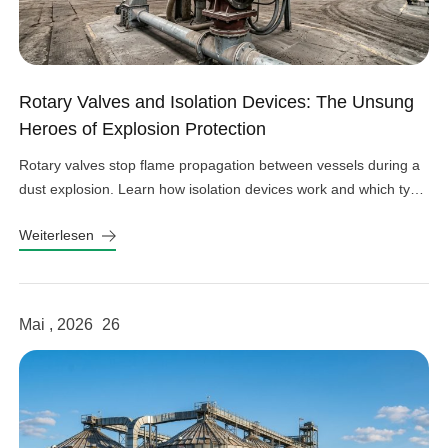
Rotary Valves and Isolation Devices: The Unsung
Heroes of Explosion Protection
Rotary valves stop flame propagation between vessels during a
dust explosion. Learn how isolation devices work and which type
fits your system.
Weiterlesen
Mai , 2026
26