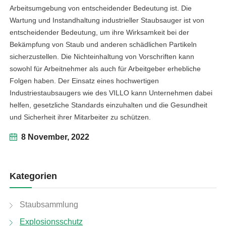
Arbeitsumgebung von entscheidender Bedeutung ist. Die
Wartung und Instandhaltung industrieller Staubsauger ist von
entscheidender Bedeutung, um ihre Wirksamkeit bei der
Bekämpfung von Staub und anderen schädlichen Partikeln
sicherzustellen. Die Nichteinhaltung von Vorschriften kann
sowohl für Arbeitnehmer als auch für Arbeitgeber erhebliche
Folgen haben. Der Einsatz eines hochwertigen
Industriestaubsaugers wie des VILLO kann Unternehmen dabei
helfen, gesetzliche Standards einzuhalten und die Gesundheit
und Sicherheit ihrer Mitarbeiter zu schützen.
8 November, 2022
Kategorien
Staubsammlung
Explosionsschutz