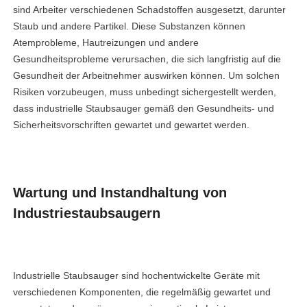
sind Arbeiter verschiedenen Schadstoffen ausgesetzt, darunter
Staub und andere Partikel. Diese Substanzen können
Atemprobleme, Hautreizungen und andere
Gesundheitsprobleme verursachen, die sich langfristig auf die
Gesundheit der Arbeitnehmer auswirken können. Um solchen
Risiken vorzubeugen, muss unbedingt sichergestellt werden,
dass industrielle Staubsauger gemäß den Gesundheits- und
Sicherheitsvorschriften gewartet und gewartet werden.
Wartung und Instandhaltung von
Industriestaubsaugern
Industrielle Staubsauger sind hochentwickelte Geräte mit
verschiedenen Komponenten, die regelmäßig gewartet und