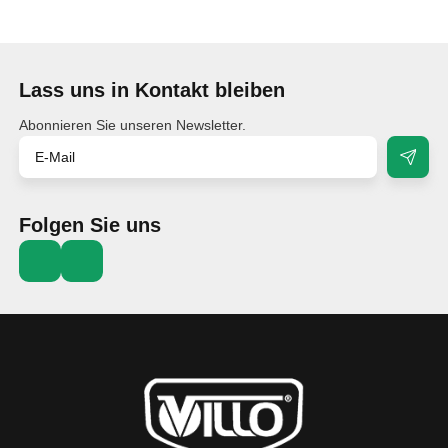
Lass uns in Kontakt bleiben
Abonnieren Sie unseren Newsletter.
Folgen Sie uns