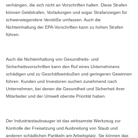
verhängen, die sich nicht an Vorschriften halten. Diese Strafen
können Geldstrafen, Vorladungen und sogar Strafanzeigen für
schwerwiegendere Verstöße umfassen. Auch die
Nichteinhaltung der EPA-Vorschriften kann zu hohen Strafen
führen.
Auch die Nichteinhaltung von Gesundheits- und
Sicherheitsvorschriften kann den Ruf eines Unternehmens
schädigen und zu Geschäftseinbußen und geringeren Gewinnen
führen. Kunden und Investoren suchen zunehmend nach
Unternehmen, bei denen die Gesundheit und Sicherheit ihrer
Mitarbeiter und der Umwelt oberste Priorität haben.
Der Industriestaubsauger ist das wirksamste Werkzeug zur
Kontrolle der Freisetzung und Ausbreitung von Staub und
linkedin
anderen schädlichen Partikeln am Arbeitsplatz. Sie können das