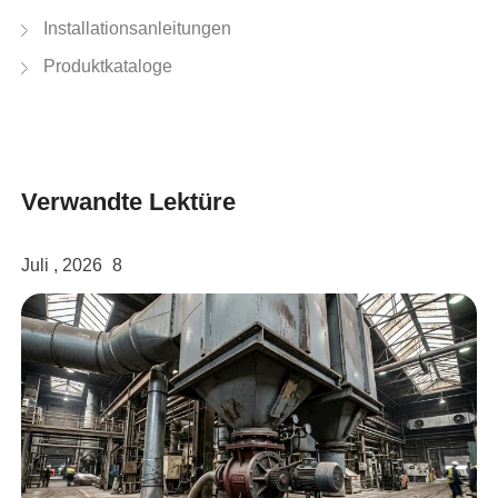
Installationsanleitungen
Produktkataloge
Verwandte Lektüre
Juli , 2026
8