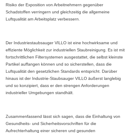
Risiko der Exposition von Arbeitnehmern gegenüber
facebook
Schadstoffen verringern und gleichzeitig die allgemeine
Luftqualität am Arbeitsplatz verbessern.
twitter
Der Industriestaubsauger VILLO ist eine hochwirksame und
effiziente Möglichkeit zur industriellen Staubreinigung. Es ist mit
fortschrittlichen Filtersystemen ausgestattet, die selbst kleinste
Partikel auffangen können und so sicherstellen, dass die
Luftqualität den gesetzlichen Standards entspricht. Darüber
hinaus ist der Industrie-Staubsauger VILLO äußerst langlebig
und so konzipiert, dass er den strengen Anforderungen
industrieller Umgebungen standhält.
Zusammenfassend lässt sich sagen, dass die Einhaltung von
Gesundheits- und Sicherheitsvorschriften für die
Aufrechterhaltung einer sicheren und gesunden