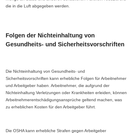
die in die Luft abgegeben werden.
Folgen der Nichteinhaltung von
Gesundheits- und Sicherheitsvorschriften
Die Nichteinhaltung von Gesundheits- und
Sicherheitsvorschriften kann erhebliche Folgen für Arbeitnehmer
und Arbeitgeber haben. Arbeitnehmer, die aufgrund der
Nichteinhaltung Verletzungen oder Krankheiten erleiden, können
Arbeitnehmerentschädigungsansprüche geltend machen, was
zu erheblichen Kosten für den Arbeitgeber führt.
Die OSHA kann erhebliche Strafen gegen Arbeitgeber