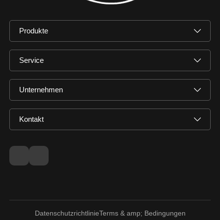
Produkte
Service
Unternehmen
Kontakt
Datenschutzrichtlinie
Terms & amp; Bedingungen