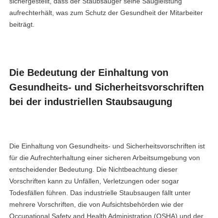
sichergestellt, dass der Staubsauger seine Saugleistung
aufrechterhält, was zum Schutz der Gesundheit der Mitarbeiter
beiträgt.
Die Bedeutung der Einhaltung von
Gesundheits- und Sicherheitsvorschriften
bei der industriellen Staubsaugung
Die Einhaltung von Gesundheits- und Sicherheitsvorschriften ist
für die Aufrechterhaltung einer sicheren Arbeitsumgebung von
entscheidender Bedeutung. Die Nichtbeachtung dieser
Vorschriften kann zu Unfällen, Verletzungen oder sogar
Todesfällen führen. Das industrielle Staubsaugen fällt unter
mehrere Vorschriften, die von Aufsichtsbehörden wie der
Occupational Safety and Health Administration (OSHA) und der