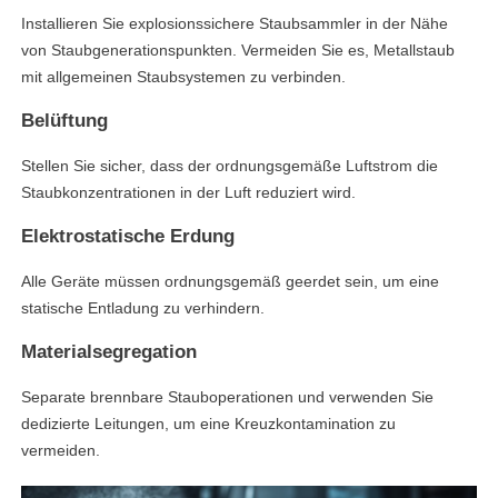
Installieren Sie explosionssichere Staubsammler in der Nähe
von Staubgenerationspunkten. Vermeiden Sie es, Metallstaub
mit allgemeinen Staubsystemen zu verbinden.
Belüftung
Stellen Sie sicher, dass der ordnungsgemäße Luftstrom die
Staubkonzentrationen in der Luft reduziert wird.
Elektrostatische Erdung
Alle Geräte müssen ordnungsgemäß geerdet sein, um eine
statische Entladung zu verhindern.
Materialsegregation
Separate brennbare Stauboperationen und verwenden Sie
dedizierte Leitungen, um eine Kreuzkontamination zu
vermeiden.