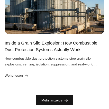
Inside a Grain Silo Explosion: How Combustible
Dust Protection Systems Actually Work
How combustible dust protection systems stop grain silo
explosions: venting, isolation, suppression, and real-world
design choices that work.
Weiterlesen
Mehr anzeigen