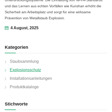
und das Lernen aus echten Vorfällen wie Kunshan erhöht die
Sicherheit am Arbeitsplatz und sorgt für eine wirksame
Prävention von Metallstaub Explosion.
4 August, 2025
Kategorien
Staubsammlung
Explosionsschutz
Installationsanleitungen
Produktkataloge
Stichworte