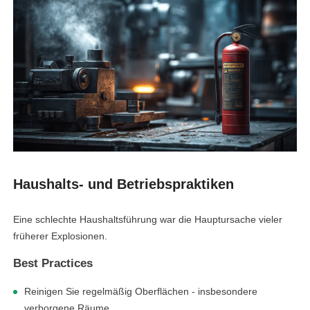
Haushalts- und Betriebspraktiken
Eine schlechte Haushaltsführung war die Hauptursache vieler
früherer Explosionen.
Best Practices
Reinigen Sie regelmäßig Oberflächen - insbesondere
verborgene Räume.