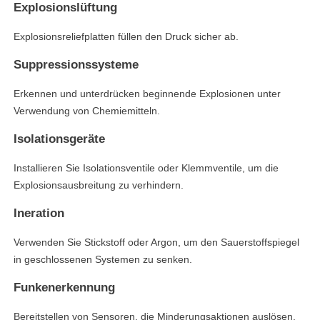
Explosionslüftung
Explosionsreliefplatten füllen den Druck sicher ab.
Suppressionssysteme
Erkennen und unterdrücken beginnende Explosionen unter
Verwendung von Chemiemitteln.
Isolationsgeräte
Installieren Sie Isolationsventile oder Klemmventile, um die
Explosionsausbreitung zu verhindern.
Ineration
Verwenden Sie Stickstoff oder Argon, um den Sauerstoffspiegel
in geschlossenen Systemen zu senken.
Funkenerkennung
linkedin
Bereitstellen von Sensoren, die Minderungsaktionen auslösen,