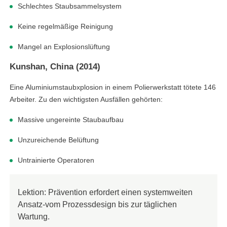
Schlechtes Staubsammelsystem
Keine regelmäßige Reinigung
Mangel an Explosionslüftung
Kunshan, China (2014)
Eine Aluminiumstaubxplosion in einem Polierwerkstatt tötete 146
Arbeiter. Zu den wichtigsten Ausfällen gehörten:
Massive ungereinte Staubaufbau
Unzureichende Belüftung
Untrainierte Operatoren
Lektion: Prävention erfordert einen systemweiten
Ansatz-vom Prozessdesign bis zur täglichen
Wartung.