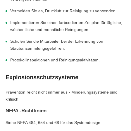
Vermeiden Sie es, Druckluft zur Reinigung zu verwenden.
Implementieren Sie einen farbcodierten Zeitplan für tägliche,
wöchentliche und monatliche Reinigungen.
Schulen Sie die Mitarbeiter bei der Erkennung von
Staubansammlungsgefahren.
Protokollinspektionen und Reinigungsaktivitäten.
Explosionsschutzsysteme
Prävention reicht nicht immer aus - Minderungssysteme sind
kritisch:
NFPA -Richtlinien
Siehe NFPA 484, 654 und 68 für das Systemdesign.