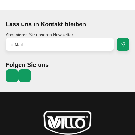
Lass uns in Kontakt bleiben
Abonnieren Sie unseren Newsletter.
Folgen Sie uns