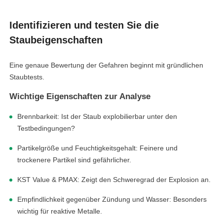
Identifizieren und testen Sie die
Staubeigenschaften
Eine genaue Bewertung der Gefahren beginnt mit gründlichen
Staubtests.
Wichtige Eigenschaften zur Analyse
Brennbarkeit: Ist der Staub explobilierbar unter den
Testbedingungen?
Partikelgröße und Feuchtigkeitsgehalt: Feinere und
trockenere Partikel sind gefährlicher.
KST Value & PMAX: Zeigt den Schweregrad der Explosion an.
Empfindlichkeit gegenüber Zündung und Wasser: Besonders
wichtig für reaktive Metalle.