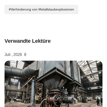
#Verhinderung von Metallstaubexplosionen
Verwandte Lektüre
Juli , 2026
8