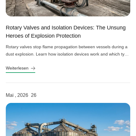
Rotary Valves and Isolation Devices: The Unsung
Heroes of Explosion Protection
Rotary valves stop flame propagation between vessels during a
dust explosion. Learn how isolation devices work and which type
fits your system.
Weiterlesen
Mai , 2026
26