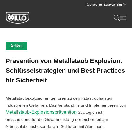
Sprache auswählen
Artikel
Prävention von Metallstaub Explosion:
Schlüsselstrategien und Best Practices
für Sicherheit
Metallstaubexplosionen gehören zu den katastrophalsten
industriellen Gefahren. Das Verständnis und Implementieren von
Metallstaub-Explosionsprävention
Strategien ist
entscheidend für die Gewährleistung der Sicherheit am
Arbeitsplatz, insbesondere in Sektoren mit Aluminum,