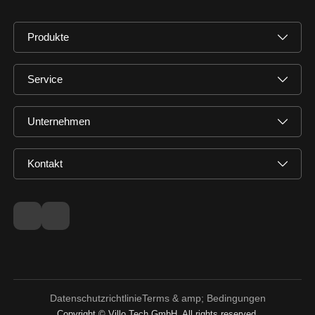
Produkte
Service
Unternehmen
Kontakt
Datenschutzrichtlinie
Terms & amp; Bedingungen
Copyright © Villo Tech GmbH. All rights reserved.