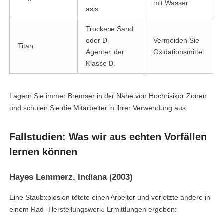
mit Wasser
asis
Trockene Sand
oder D -
Vermeiden Sie
Titan
Agenten der
Oxidationsmittel
Klasse D.
Lagern Sie immer Bremser in der Nähe von Hochrisikor Zonen
und schulen Sie die Mitarbeiter in ihrer Verwendung aus.
Fallstudien: Was wir aus echten Vorfällen
lernen können
Hayes Lemmerz, Indiana (2003)
Eine Staubxplosion tötete einen Arbeiter und verletzte andere in
einem Rad -Herstellungswerk. Ermittlungen ergeben: