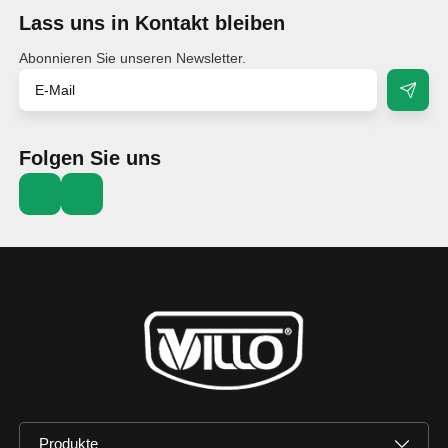
Lass uns in Kontakt bleiben
Abonnieren Sie unseren Newsletter.
Folgen Sie uns
Produkte