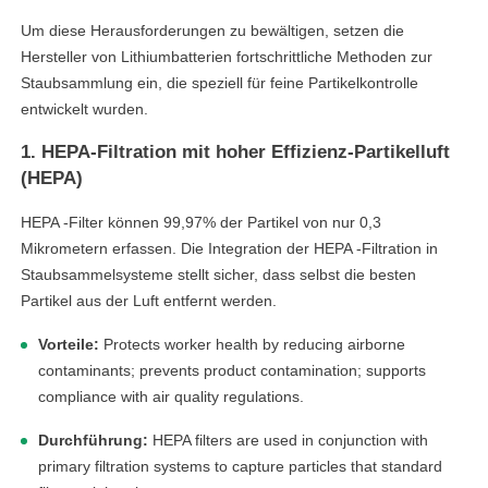
Um diese Herausforderungen zu bewältigen, setzen die
Hersteller von Lithiumbatterien fortschrittliche Methoden zur
Staubsammlung ein, die speziell für feine Partikelkontrolle
entwickelt wurden.
1. HEPA-Filtration mit hoher Effizienz-Partikelluft
(HEPA)
HEPA -Filter können 99,97% der Partikel von nur 0,3
Mikrometern erfassen. Die Integration der HEPA -Filtration in
Staubsammelsysteme stellt sicher, dass selbst die besten
Partikel aus der Luft entfernt werden.
Vorteile:
Protects worker health by reducing airborne
contaminants; prevents product contamination; supports
compliance with air quality regulations.
Durchführung:
HEPA filters are used in conjunction with
primary filtration systems to capture particles that standard