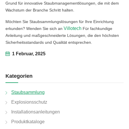
Grund für innovative Staubmanagementlösungen, die mit dem
Wachstum der Branche Schritt halten.
Möchten Sie Staubsammlungslösungen für Ihre Einrichtung
Villotech
erkunden? Wenden Sie sich an
Für fachkundige
Anleitung und maßgeschneiderte Lösungen, die den höchsten
Sicherheitsstandards und Qualität entsprechen.
1 Februar, 2025
Kategorien
Staubsammlung
Explosionsschutz
Installationsanleitungen
Produktkataloge