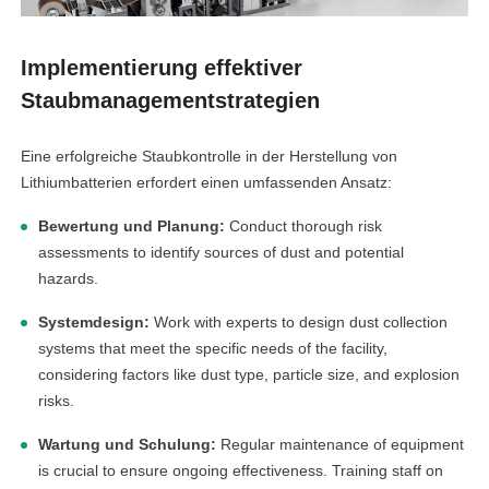
Implementierung effektiver
Staubmanagementstrategien
Eine erfolgreiche Staubkontrolle in der Herstellung von
linkedin
Lithiumbatterien erfordert einen umfassenden Ansatz:
Bewertung und Planung:
Conduct thorough risk
facebook
assessments to identify sources of dust and potential
hazards.
twitter
Systemdesign:
Work with experts to design dust collection
systems that meet the specific needs of the facility,
considering factors like dust type, particle size, and explosion
risks.
Wartung und Schulung:
Regular maintenance of equipment
is crucial to ensure ongoing effectiveness. Training staff on