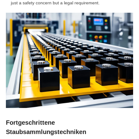
just a safety concern but a legal requirement.
Fortgeschrittene
Staubsammlungstechniken