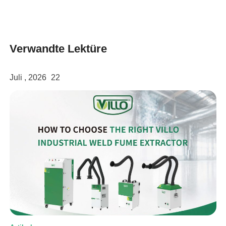
Verwandte Lektüre
Juli , 2026
22