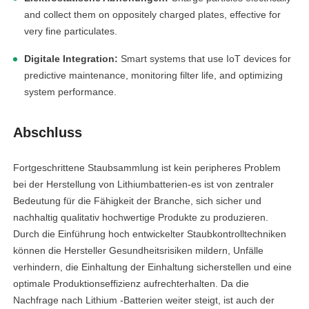
and collect them on oppositely charged plates, effective for
very fine particulates.
Digitale Integration:
Smart systems that use IoT devices for
predictive maintenance, monitoring filter life, and optimizing
system performance.
Abschluss
Fortgeschrittene Staubsammlung ist kein peripheres Problem
bei der Herstellung von Lithiumbatterien-es ist von zentraler
Bedeutung für die Fähigkeit der Branche, sich sicher und
nachhaltig qualitativ hochwertige Produkte zu produzieren.
Durch die Einführung hoch entwickelter Staubkontrolltechniken
können die Hersteller Gesundheitsrisiken mildern, Unfälle
verhindern, die Einhaltung der Einhaltung sicherstellen und eine
optimale Produktionseffizienz aufrechterhalten. Da die
Nachfrage nach Lithium -Batterien weiter steigt, ist auch der