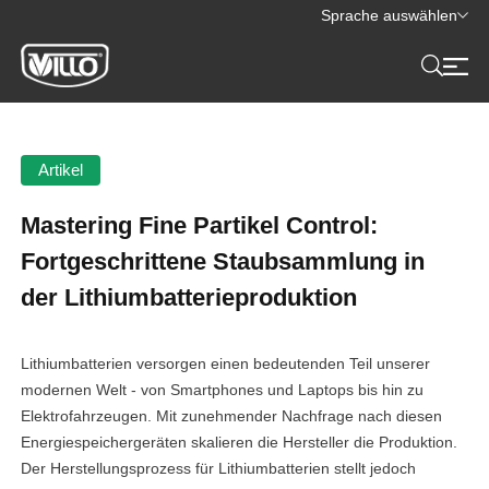
Sprache auswählen
Artikel
Mastering Fine Partikel Control:
Fortgeschrittene Staubsammlung in
der Lithiumbatterieproduktion
Lithiumbatterien versorgen einen bedeutenden Teil unserer
modernen Welt - von Smartphones und Laptops bis hin zu
Elektrofahrzeugen. Mit zunehmender Nachfrage nach diesen
Energiespeichergeräten skalieren die Hersteller die Produktion.
Der Herstellungsprozess für Lithiumbatterien stellt jedoch