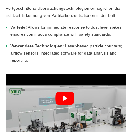
Fortgeschrittene Überwachungstechnologien ermöglichen die
Echtzeit-Erkennung von Partikelkonzentrationen in der Luft.
Vorteile:
Allows for immediate response to dust level spikes;
ensures continuous compliance with safety standards.
Verwendete Technologien:
Laser-based particle counters;
airflow sensors; integrated software for data analysis and
reporting.