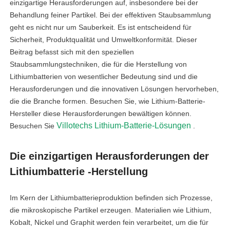
einzigartige Herausforderungen auf, insbesondere bei der
Behandlung feiner Partikel. Bei der effektiven Staubsammlung
geht es nicht nur um Sauberkeit. Es ist entscheidend für
Sicherheit, Produktqualität und Umweltkonformität. Dieser
Beitrag befasst sich mit den speziellen
Staubsammlungstechniken, die für die Herstellung von
Lithiumbatterien von wesentlicher Bedeutung sind und die
Herausforderungen und die innovativen Lösungen hervorheben,
die die Branche formen. Besuchen Sie, wie Lithium-Batterie-
Hersteller diese Herausforderungen bewältigen können.
Villotechs Lithium-Batterie-Lösungen
Besuchen Sie
.
Die einzigartigen Herausforderungen der
Lithiumbatterie -Herstellung
Im Kern der Lithiumbatterieproduktion befinden sich Prozesse,
die mikroskopische Partikel erzeugen. Materialien wie Lithium,
Kobalt, Nickel und Graphit werden fein verarbeitet, um die für