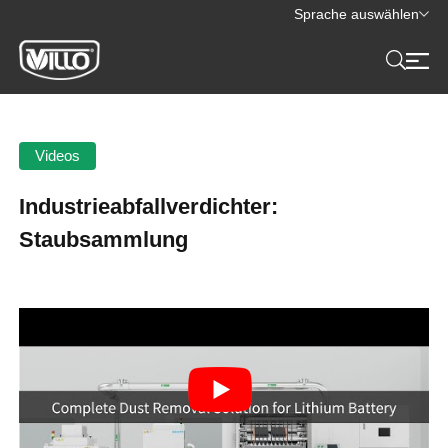
Sprache auswählen
Videos
Industrieabfallverdichter:
Staubsammlung