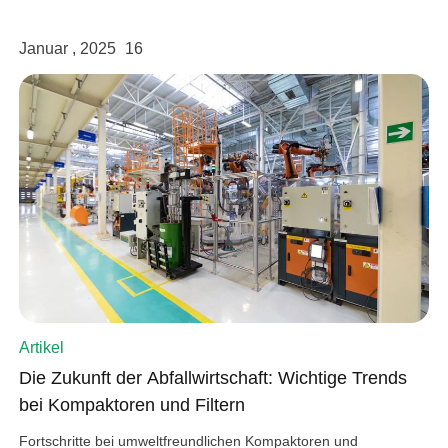
Januar , 2025
16
Artikel
Die Zukunft der Abfallwirtschaft: Wichtige Trends
bei Kompaktoren und Filtern
Fortschritte bei umweltfreundlichen Kompaktoren und