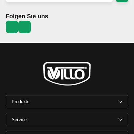
Folgen Sie uns
Produkte
Service