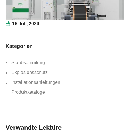
16 Juli, 2024
Kategorien
Staubsammlung
Explosionsschutz
Installationsanleitungen
Produktkataloge
Verwandte Lektüre