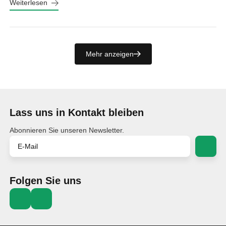
Weiterlesen
Mehr anzeigen
Lass uns in Kontakt bleiben
Abonnieren Sie unseren Newsletter.
Folgen Sie uns