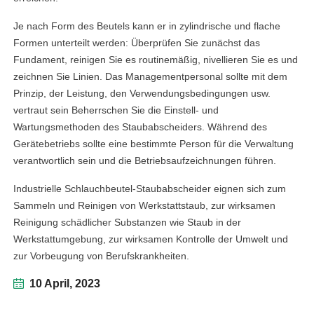
Je nach Form des Beutels kann er in zylindrische und flache
Formen unterteilt werden: Überprüfen Sie zunächst das
Fundament, reinigen Sie es routinemäßig, nivellieren Sie es und
zeichnen Sie Linien. Das Managementpersonal sollte mit dem
Prinzip, der Leistung, den Verwendungsbedingungen usw.
vertraut sein Beherrschen Sie die Einstell- und
Wartungsmethoden des Staubabscheiders. Während des
Gerätebetriebs sollte eine bestimmte Person für die Verwaltung
verantwortlich sein und die Betriebsaufzeichnungen führen.
Industrielle Schlauchbeutel-Staubabscheider eignen sich zum
Sammeln und Reinigen von Werkstattstaub, zur wirksamen
Reinigung schädlicher Substanzen wie Staub in der
Werkstattumgebung, zur wirksamen Kontrolle der Umwelt und
zur Vorbeugung von Berufskrankheiten.
10 April, 2023