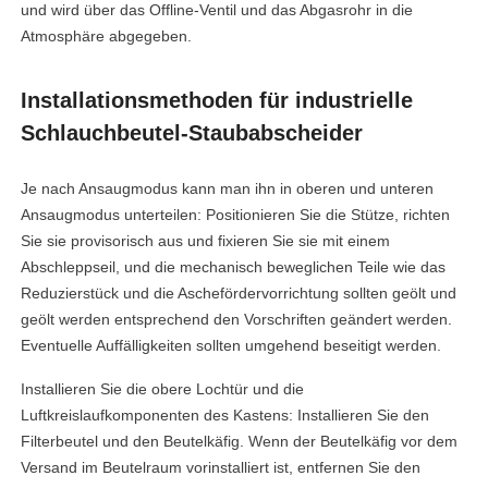
und wird über das Offline-Ventil und das Abgasrohr in die
Atmosphäre abgegeben.
Installationsmethoden für industrielle
Schlauchbeutel-Staubabscheider
Je nach Ansaugmodus kann man ihn in oberen und unteren
Ansaugmodus unterteilen: Positionieren Sie die Stütze, richten
Sie sie provisorisch aus und fixieren Sie sie mit einem
Abschleppseil, und die mechanisch beweglichen Teile wie das
Reduzierstück und die Aschefördervorrichtung sollten geölt und
geölt werden entsprechend den Vorschriften geändert werden.
Eventuelle Auffälligkeiten sollten umgehend beseitigt werden.
Installieren Sie die obere Lochtür und die
Luftkreislaufkomponenten des Kastens: Installieren Sie den
Filterbeutel und den Beutelkäfig. Wenn der Beutelkäfig vor dem
Versand im Beutelraum vorinstalliert ist, entfernen Sie den