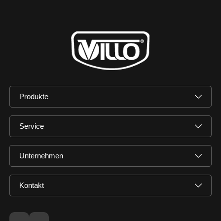
Produkte
Service
Unternehmen
Kontakt