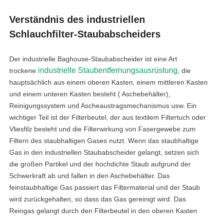
Verständnis des industriellen
Schlauchfilter-Staubabscheiders
Der industrielle Baghouse-Staubabscheider ist eine Art
industrielle Staubentfernungsausrüstung
trockene
, die
hauptsächlich aus einem oberen Kasten, einem mittleren Kasten
und einem unteren Kasten besteht ( Aschebehälter),
Reinigungssystem und Ascheaustragsmechanismus usw. Ein
wichtiger Teil ist der Filterbeutel, der aus textilem Filtertuch oder
Vliesfilz besteht und die Filterwirkung von Fasergewebe zum
Filtern des staubhaltigen Gases nutzt. Wenn das staubhaltige
Gas in den industriellen Staubabscheider gelangt, setzen sich
die großen Partikel und der hochdichte Staub aufgrund der
Schwerkraft ab und fallen in den Aschebehälter. Das
feinstaubhaltige Gas passiert das Filtermaterial und der Staub
wird zurückgehalten, so dass das Gas gereinigt wird. Das
Reingas gelangt durch den Filterbeutel in den oberen Kasten