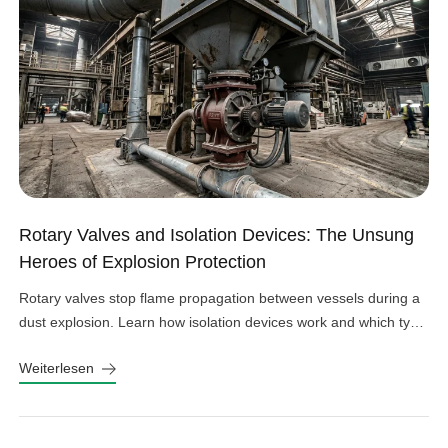
Rotary Valves and Isolation Devices: The Unsung
Heroes of Explosion Protection
Rotary valves stop flame propagation between vessels during a
dust explosion. Learn how isolation devices work and which type
fits your system.
Weiterlesen