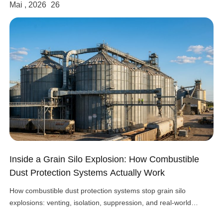
Mai , 2026
26
Inside a Grain Silo Explosion: How Combustible
Dust Protection Systems Actually Work
How combustible dust protection systems stop grain silo
explosions: venting, isolation, suppression, and real-world
design choices that work.