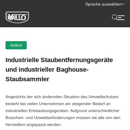
Sprache auswählen
Artikel
Industrielle Staubentfernungsgeräte
und industrieller Baghouse-
Staubsammler
Angesichts der sich ändernden Situation des Umweltschutzes
besteht bei vielen Unternehmen ein steigender Bedarf an
industriellen Entstaubungsgeräten. Aufgrund unterschiedlicher
Branchen- und Umweltanforderungen müssen sie alle von den
Herstellern angepasst werden.