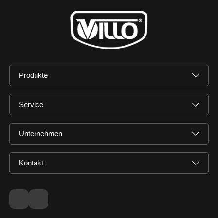
Produkte
Service
Unternehmen
Kontakt