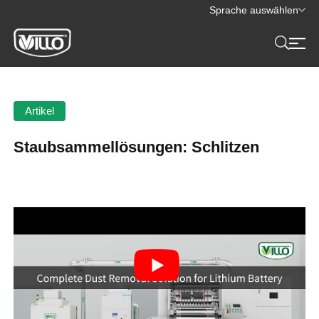
Sprache auswählen
Artikel
Staubsammellösungen: Schlitzen