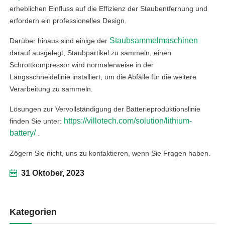
erheblichen Einfluss auf die Effizienz der Staubentfernung und
erfordern ein professionelles Design.
Staubsammelmaschinen
Darüber hinaus sind einige der
darauf ausgelegt, Staubpartikel zu sammeln, einen
Schrottkompressor wird normalerweise in der
Längsschneidelinie installiert, um die Abfälle für die weitere
Verarbeitung zu sammeln.
Lösungen zur Vervollständigung der Batterieproduktionslinie
https://villotech.com/solution/lithium-
finden Sie unter:
battery/
.
Zögern Sie nicht, uns zu kontaktieren, wenn Sie Fragen haben.
31 Oktober, 2023
Kategorien