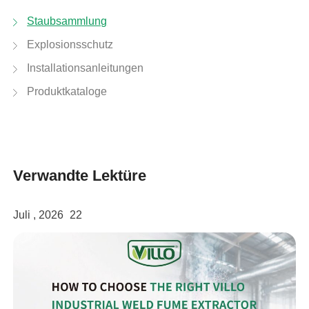
Staubsammlung
Explosionsschutz
Installationsanleitungen
Produktkataloge
Verwandte Lektüre
Juli , 2026
22