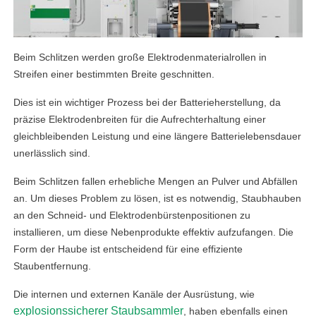
Beim Schlitzen werden große Elektrodenmaterialrollen in
Streifen einer bestimmten Breite geschnitten.
Dies ist ein wichtiger Prozess bei der Batterieherstellung, da
präzise Elektrodenbreiten für die Aufrechterhaltung einer
gleichbleibenden Leistung und eine längere Batterielebensdauer
unerlässlich sind.
Beim Schlitzen fallen erhebliche Mengen an Pulver und Abfällen
an. Um dieses Problem zu lösen, ist es notwendig, Staubhauben
an den Schneid- und Elektrodenbürstenpositionen zu
installieren, um diese Nebenprodukte effektiv aufzufangen. Die
Form der Haube ist entscheidend für eine effiziente
Staubentfernung.
Die internen und externen Kanäle der Ausrüstung, wie
explosionssicherer Staubsammler
, haben ebenfalls einen