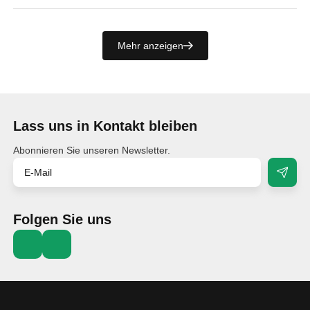
Mehr anzeigen
Lass uns in Kontakt bleiben
Abonnieren Sie unseren Newsletter.
Folgen Sie uns