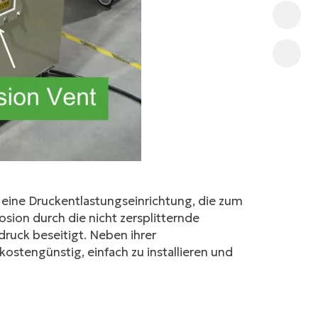
 eine Druckentlastungseinrichtung, die zum
sion durch die nicht zersplitternde
ruck beseitigt. Neben ihrer
 kostengünstig, einfach zu installieren und