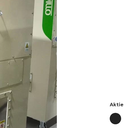
Aktie