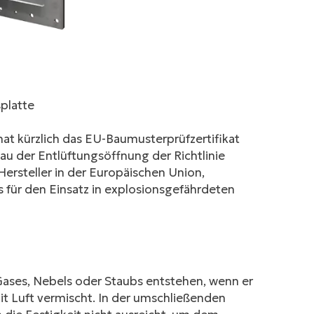
platte
hat kürzlich das EU-Baumusterprüfzertifikat
Bau der Entlüftungsöffnung der Richtlinie
rsteller in der Europäischen Union,
für den Einsatz in explosionsgefährdeten
ases, Nebels oder Staubs entstehen, wenn er
t Luft vermischt. In der umschließenden