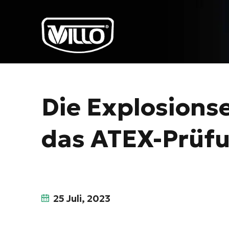
Die Explosions
das ATEX-Prüfu
25 Juli, 2023