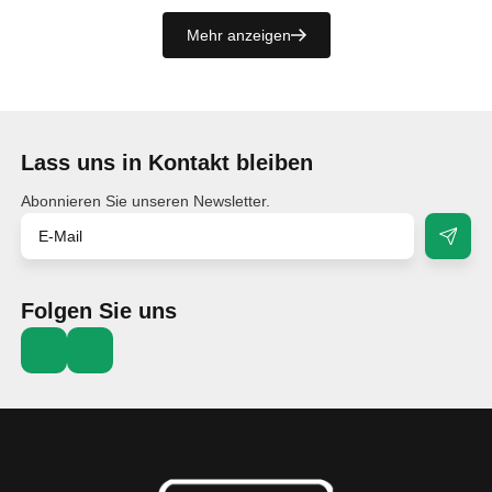
Mehr anzeigen
Lass uns in Kontakt bleiben
Abonnieren Sie unseren Newsletter.
Folgen Sie uns