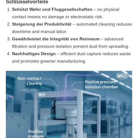
Schlüsselvorteile
Schützt Wafer und Fluggesellschaften
– no physical
contact means no damage or electrostatic risk.
Steigerung der Produktivität
– automated cleaning reduces
downtime and manual labor.
Gewährleistet die Integrität von Reinraum
– advanced
filtration and pressure isolation prevent dust from spreading.
Nachhaltiges Design
– efficient dust capture reduces waste
and promotes greener manufacturing.