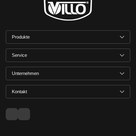
Produkte
Service
Unternehmen
Kontakt