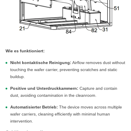
Wie es funktioniert:
Nicht kontaktische Reinigung:
Airflow removes dust without
touching the wafer carrier, preventing scratches and static
buildup.
Positive und Unterdruckkammern:
Capture and contain
dust, avoiding contamination in the cleanroom.
Automatisierter Betrieb:
The device moves across multiple
wafer carriers, cleaning efficiently with minimal human
intervention.