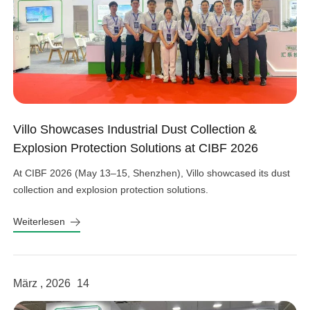
Villo Showcases Industrial Dust Collection &
Explosion Protection Solutions at CIBF 2026
At CIBF 2026 (May 13–15, Shenzhen), Villo showcased its dust
collection and explosion protection solutions.
Weiterlesen
März , 2026
14