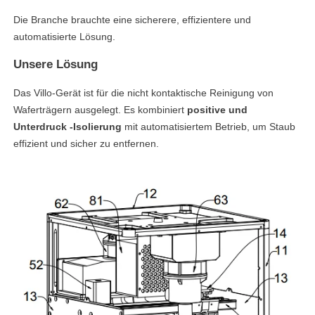
Die Branche brauchte eine sicherere, effizientere und
automatisierte Lösung.
Unsere Lösung
Das Villo-Gerät ist für die nicht kontaktische Reinigung von
Waferträgern ausgelegt. Es kombiniert
positive und
Unterdruck -Isolierung
mit automatisiertem Betrieb, um Staub
effizient und sicher zu entfernen.