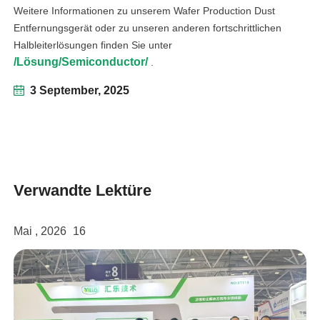
Weitere Informationen zu unserem Wafer Production Dust
Entfernungsgerät oder zu unseren anderen fortschrittlichen
Halbleiterlösungen finden Sie unter
/Lösung/Semiconductor/
.
3 September, 2025
Verwandte Lektüre
Mai , 2026
16