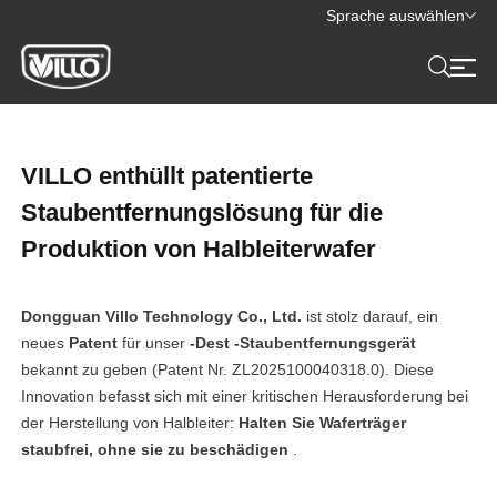
Sprache auswählen
VILLO enthüllt patentierte
Staubentfernungslösung für die
Produktion von Halbleiterwafer
Dongguan Villo Technology Co., Ltd.
ist stolz darauf, ein
neues
Patent
für unser
-Dest -Staubentfernungsgerät
bekannt zu geben (Patent Nr. ZL2025100040318.0). Diese
Innovation befasst sich mit einer kritischen Herausforderung bei
der Herstellung von Halbleiter:
Halten Sie Waferträger
staubfrei, ohne sie zu beschädigen
.