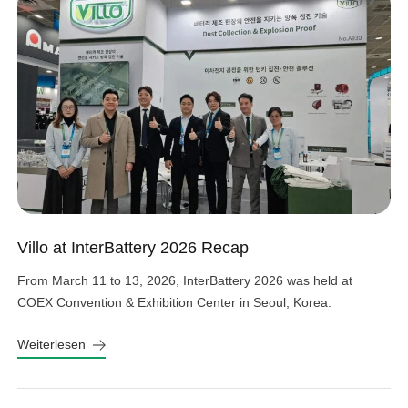
Villo at InterBattery 2026 Recap
From March 11 to 13, 2026, InterBattery 2026 was held at
COEX Convention & Exhibition Center in Seoul, Korea.
Weiterlesen