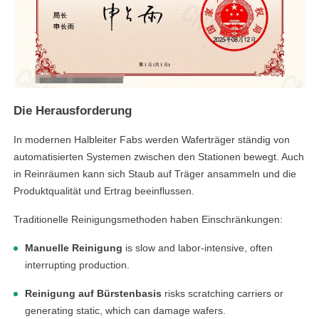
Die Herausforderung
In modernen Halbleiter Fabs werden Waferträger ständig von
automatisierten Systemen zwischen den Stationen bewegt. Auch
in Reinräumen kann sich Staub auf Träger ansammeln und die
Produktqualität und Ertrag beeinflussen.
Traditionelle Reinigungsmethoden haben Einschränkungen:
Manuelle Reinigung
is slow and labor-intensive, often
interrupting production.
Reinigung auf Bürstenbasis
risks scratching carriers or
generating static, which can damage wafers.