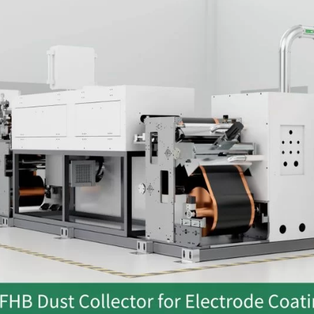
linkedin