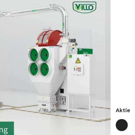
Aktie