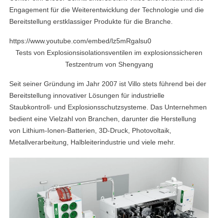
Engagement für die Weiterentwicklung der Technologie und die
Bereitstellung erstklassiger Produkte für die Branche.
https://www.youtube.com/embed/lz5mRgalsu0
Tests von Explosionsisolationsventilen im explosionssicheren
Testzentrum von Shengyang
Seit seiner Gründung im Jahr 2007 ist Villo stets führend bei der
Bereitstellung innovativer Lösungen für industrielle
Staubkontroll- und Explosionsschutzsysteme. Das Unternehmen
bedient eine Vielzahl von Branchen, darunter die Herstellung
von Lithium-Ionen-Batterien, 3D-Druck, Photovoltaik,
Metallverarbeitung, Halbleiterindustrie und viele mehr.