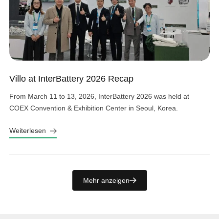
Villo at InterBattery 2026 Recap
From March 11 to 13, 2026, InterBattery 2026 was held at
COEX Convention & Exhibition Center in Seoul, Korea.
Weiterlesen
Mehr anzeigen