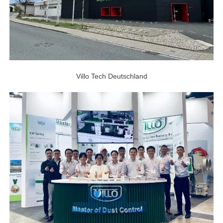
Villo Tech Deutschland