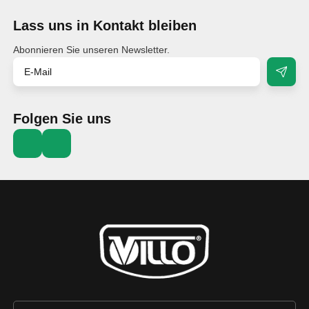
Lass uns in Kontakt bleiben
Abonnieren Sie unseren Newsletter.
Folgen Sie uns