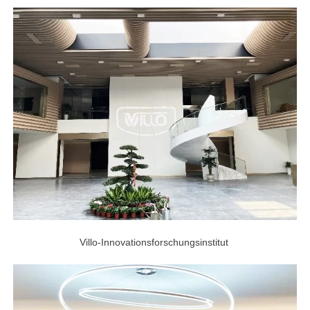
Villo-Innovationsforschungsinstitut