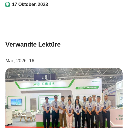
17 Oktober, 2023
Verwandte Lektüre
Mai , 2026
16