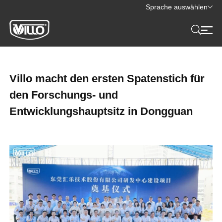
Sprache auswählen
Villo macht den ersten Spatenstich für
den Forschungs- und
Entwicklungshauptsitz in Dongguan