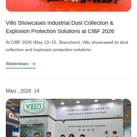
Villo Showcases Industrial Dust Collection &
Explosion Protection Solutions at CIBF 2026
At CIBF 2026 (May 13–15, Shenzhen), Villo showcased its dust
collection and explosion protection solutions.
Weiterlesen
März , 2026
14