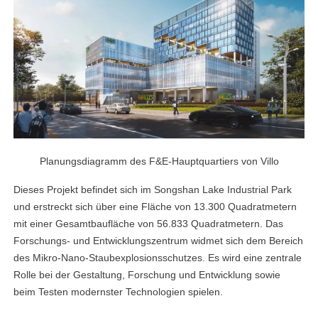
Planungsdiagramm des F&E-Hauptquartiers von Villo
Dieses Projekt befindet sich im Songshan Lake Industrial Park
und erstreckt sich über eine Fläche von 13.300 Quadratmetern
mit einer Gesamtbaufläche von 56.833 Quadratmetern. Das
Forschungs- und Entwicklungszentrum widmet sich dem Bereich
des Mikro-Nano-Staubexplosionsschutzes. Es wird eine zentrale
Rolle bei der Gestaltung, Forschung und Entwicklung sowie
beim Testen modernster Technologien spielen.