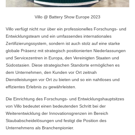
Villo @ Battery Show Europe 2023
Villo verfügt nicht nur über ein professionelles Forschungs- und
Entwicklungsteam und ein umfassendes internationales
Zertifizierungssystem, sondern ist auch stolz auf eine starke
globale Präsenz mit strategisch positionierten Niederlassungen
und Servicezentren in Europa, den Vereinigten Staaten und
Südostasien. Diese strategischen Standorte ermöglichen es
dem Unternehmen, den Kunden vor Ort zeitnah
Dienstleistungen vor Ort zu bieten und so ein nahtloses und
effizientes Erlebnis zu gewährleisten.
Die Einrichtung des Forschungs- und Entwicklungshauptsitzes
von Villo bedeutet einen bedeutenden Schritt bei der
Weiterentwicklung der Innovationsgrenzen im Bereich
Staubabscheidelösungen und festigt die Position des
Unternehmens als Branchenpionier.