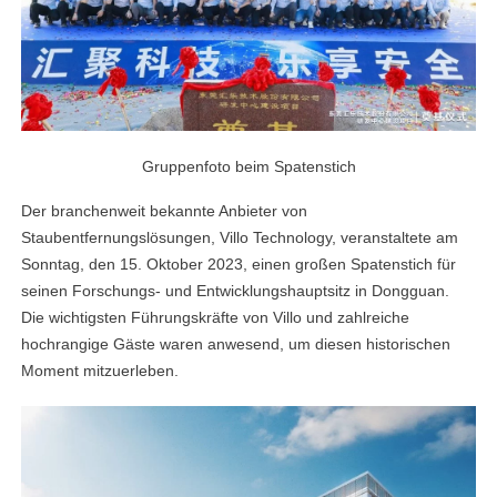
Gruppenfoto beim Spatenstich
Der branchenweit bekannte Anbieter von
Staubentfernungslösungen, Villo Technology, veranstaltete am
Sonntag, den 15. Oktober 2023, einen großen Spatenstich für
seinen Forschungs- und Entwicklungshauptsitz in Dongguan.
Die wichtigsten Führungskräfte von Villo und zahlreiche
hochrangige Gäste waren anwesend, um diesen historischen
Moment mitzuerleben.